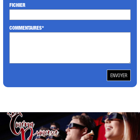
FICHIER
COMMENTAIRES*