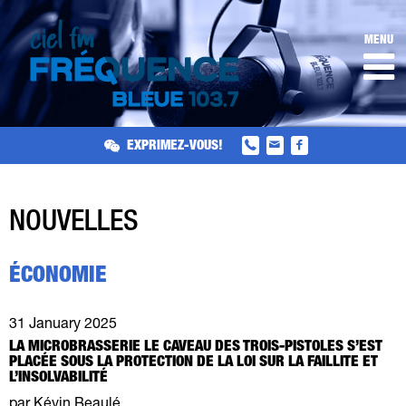
MENU
EXPRIMEZ-VOUS!
NOUVELLES
ÉCONOMIE
31 January 2025
LA MICROBRASSERIE LE CAVEAU DES TROIS-PISTOLES S’EST
PLACÉE SOUS LA PROTECTION DE LA LOI SUR LA FAILLITE ET
L’INSOLVABILITÉ
par Kévin Beaulé