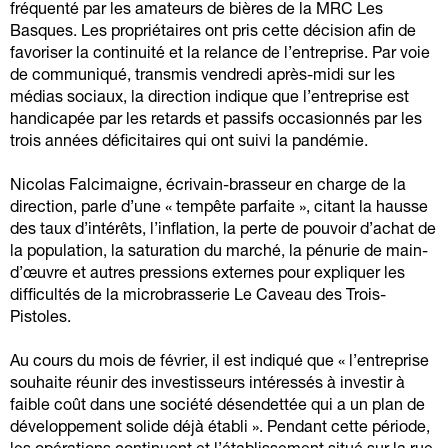
fréquenté par les amateurs de bières de la MRC Les
Basques. Les propriétaires ont pris cette décision afin de
favoriser la continuité et la relance de l’entreprise. Par voie
de communiqué, transmis vendredi après-midi sur les
médias sociaux, la direction indique que l’entreprise est
handicapée par les retards et passifs occasionnés par les
trois années déficitaires qui ont suivi la pandémie.
Nicolas Falcimaigne, écrivain-brasseur en charge de la
direction, parle d’une « tempête parfaite », citant la hausse
des taux d’intérêts, l’inflation, la perte de pouvoir d’achat de
la population, la saturation du marché, la pénurie de main-
d’œuvre et autres pressions externes pour expliquer les
difficultés de la microbrasserie Le Caveau des Trois-
Pistoles.
Au cours du mois de février, il est indiqué que « l’entreprise
souhaite réunir des investisseurs intéressés à investir à
faible coût dans une société désendettée qui a un plan de
développement solide déjà établi ». Pendant cette période,