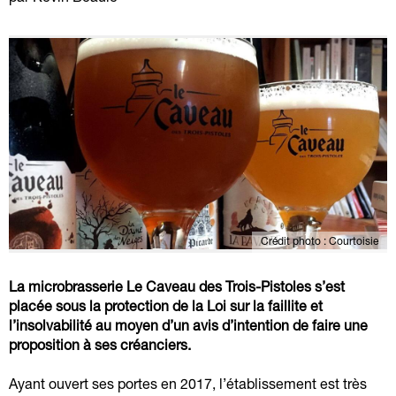
Crédit photo : Courtoisie
La microbrasserie Le Caveau des Trois-Pistoles s’est
placée sous la protection de la Loi sur la faillite et
l’insolvabilité au moyen d’un avis d’intention de faire une
proposition à ses créanciers.
Ayant ouvert ses portes en 2017, l’établissement est très