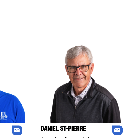
DANIEL ST-PIERRE