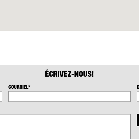
ÉCRIVEZ-NOUS!
COURRIEL*