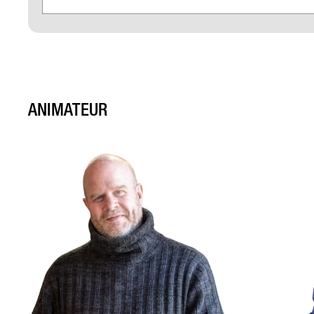
ANIMATEUR