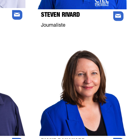
STEVEN RIVARD
Journaliste