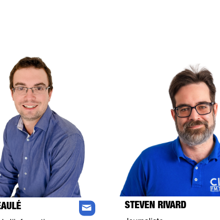
STEVEN RIVARD
EAULÉ