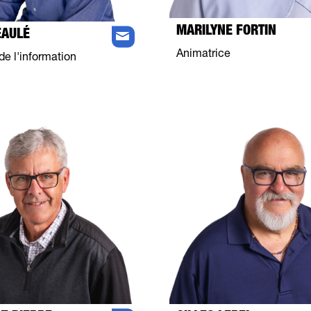
MARILYNE FORTIN
EAULÉ
Animatrice
de l'information