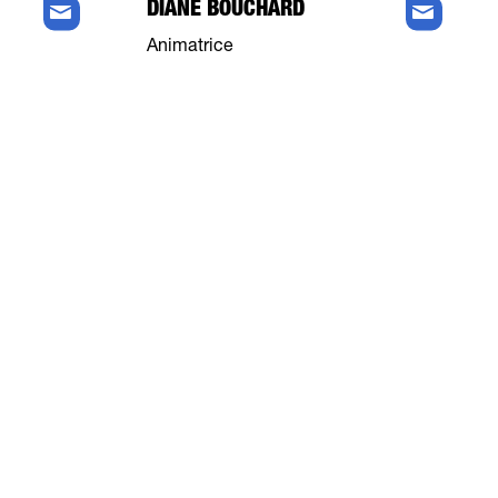
DIANE BOUCHARD
Animatrice