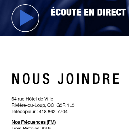
ÉCOUTE EN DIRECT
NOUS JOINDRE
64 rue Hôtel de Ville
Rivière-du-Loup, QC G5R 1L5
Télécopieur : 418 862-7704
Nos Fréquences (FM)