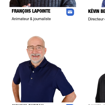
FRANÇOIS LAPOINTE
KÉVIN B
Animateur & journaliste
Directeur 