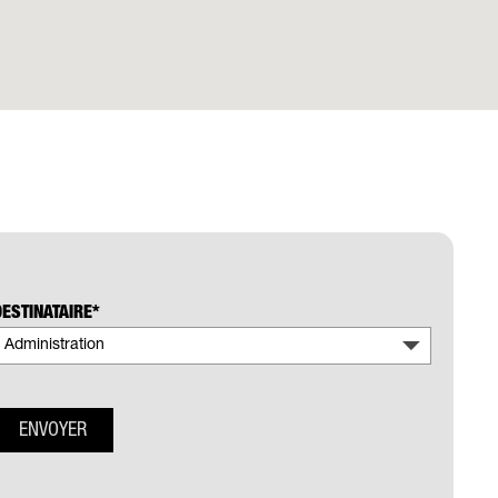
DESTINATAIRE*