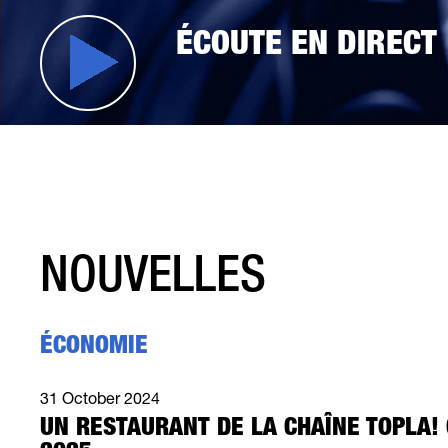
ÉCOUTE EN DIRECT
NOUVELLES
ÉCONOMIE
31 October 2024
UN RESTAURANT DE LA CHAÎNE TOPLA! 