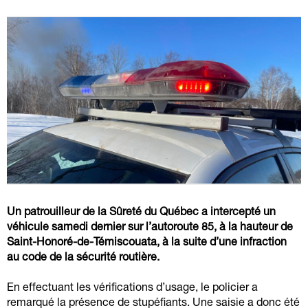
Un patrouilleur de la Sûreté du Québec a intercepté un
véhicule samedi dernier sur l’autoroute 85, à la hauteur de
Saint-Honoré-de-Témiscouata, à la suite d’une infraction
au code de la sécurité routière.
En effectuant les vérifications d’usage, le policier a
remarqué la présence de stupéfiants. Une saisie a donc été