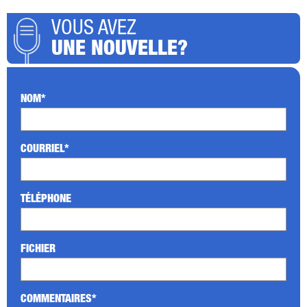
VOUS AVEZ
UNE NOUVELLE?
NOM*
COURRIEL*
TÉLÉPHONE
FICHIER
COMMENTAIRES*