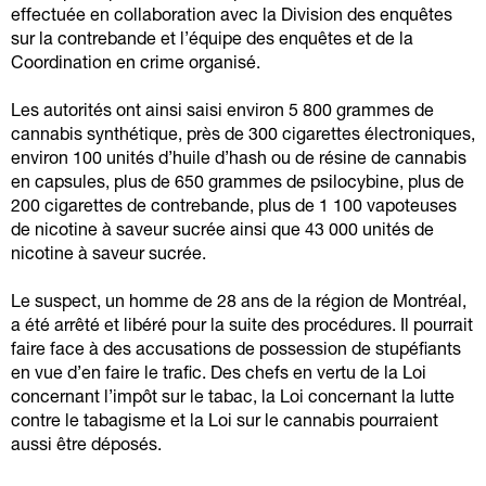
effectuée en collaboration avec la Division des enquêtes
sur la contrebande et l’équipe des enquêtes et de la
Coordination en crime organisé.
Les autorités ont ainsi saisi environ 5 800 grammes de
cannabis synthétique, près de 300 cigarettes électroniques,
environ 100 unités d’huile d’hash ou de résine de cannabis
en capsules, plus de 650 grammes de psilocybine, plus de
200 cigarettes de contrebande, plus de 1 100 vapoteuses
de nicotine à saveur sucrée ainsi que 43 000 unités de
nicotine à saveur sucrée.
Le suspect, un homme de 28 ans de la région de Montréal,
a été arrêté et libéré pour la suite des procédures. Il pourrait
faire face à des accusations de possession de stupéfiants
en vue d’en faire le trafic. Des chefs en vertu de la Loi
concernant l’impôt sur le tabac, la Loi concernant la lutte
contre le tabagisme et la Loi sur le cannabis pourraient
aussi être déposés.