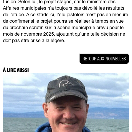
fusion. Selon lui, le projet stagne, car le ministère des
Affaires municipales n’a toujours pas dévoilé les résultats
de l’étude. À ce stade-ci, l’élu pistolois n’est pas en mesure
de confirmer si le projet pourra se réaliser à temps en vue
du prochain scrutin sur la scène municipale prévu pour le
mois de novembre 2025, ajoutant qu’une telle décision ne
doit pas être prise à la légère.
RETOUR AUX NOUVELLES
À LIRE AUSSI