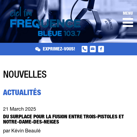
MENU
EXPRIMEZ-VOUS!
NOUVELLES
ACTUALITÉS
21 March 2025
DU SURPLACE POUR LA FUSION ENTRE TROIS-PISTOLES ET
NOTRE-DAME-DES-NEIGES
par Kévin Beaulé