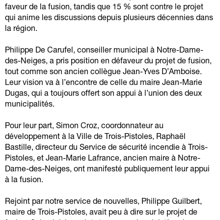
faveur de la fusion, tandis que 15 % sont contre le projet
qui anime les discussions depuis plusieurs décennies dans
la région.
Philippe De Carufel, conseiller municipal à Notre-Dame-
des-Neiges, a pris position en défaveur du projet de fusion,
tout comme son ancien collègue Jean-Yves D’Amboise.
Leur vision va à l’encontre de celle du maire Jean-Marie
Dugas, qui a toujours offert son appui à l’union des deux
municipalités.
Pour leur part, Simon Croz, coordonnateur au
développement à la Ville de Trois-Pistoles, Raphaël
Bastille, directeur du Service de sécurité incendie à Trois-
Pistoles, et Jean-Marie Lafrance, ancien maire à Notre-
Dame-des-Neiges, ont manifesté publiquement leur appui
à la fusion.
Rejoint par notre service de nouvelles, Philippe Guilbert,
maire de Trois-Pistoles, avait peu à dire sur le projet de