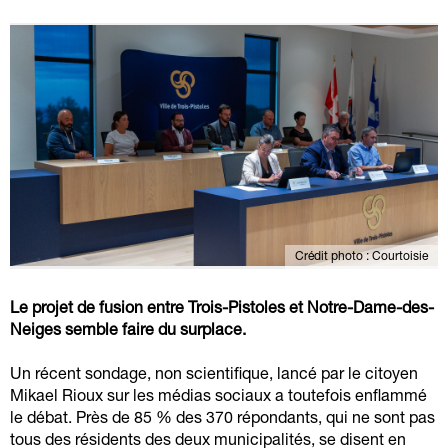
Crédit photo : Courtoisie
Le projet de fusion entre Trois-Pistoles et Notre-Dame-des-
Neiges semble faire du surplace.
Un récent sondage, non scientifique, lancé par le citoyen
Mikael Rioux sur les médias sociaux a toutefois enflammé
le débat. Près de 85 % des 370 répondants, qui ne sont pas
tous des résidents des deux municipalités, se disent en