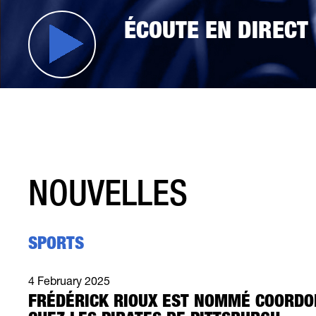
ÉCOUTE EN DIRECT
NOUVELLES
SPORTS
4 February 2025
FRÉDÉRICK RIOUX EST NOMMÉ COORD