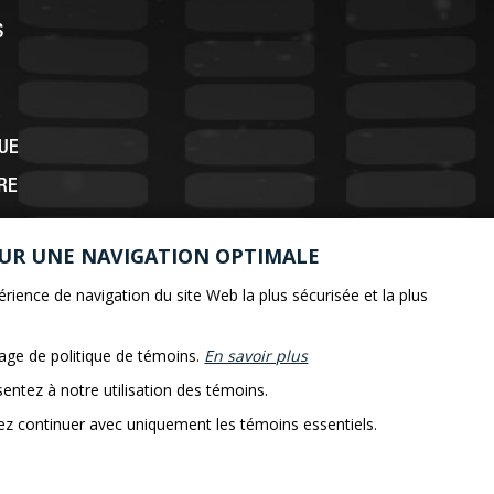
S
QUE
RE
OUR UNE NAVIGATION OPTIMALE
rience de navigation du site Web la plus sécurisée et la plus
page de politique de témoins.
En savoir plus
sentez à notre utilisation des témoins.
rez continuer avec uniquement les témoins essentiels.