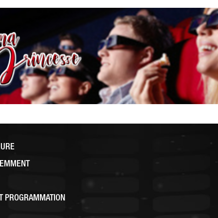
EURE
CEMMENT
ET PROGRAMMATION